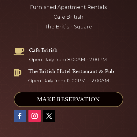
Furnished Apartment Rentals
Cafe British
The British Square
Cafe British

Open Daily from 8:00AM - 7:00PM
The British Hotel Restaurant & Pub

Open Daily from 12:00PM - 12:00AM
MAKE RESERVATION