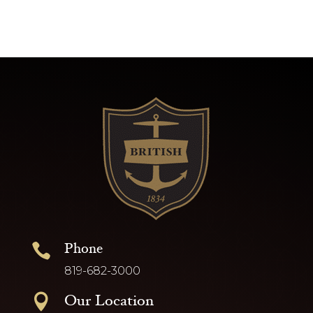
Phone

819-682-3000
Our Location
