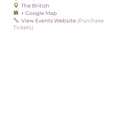
The British
+ Google Map
View Events Website