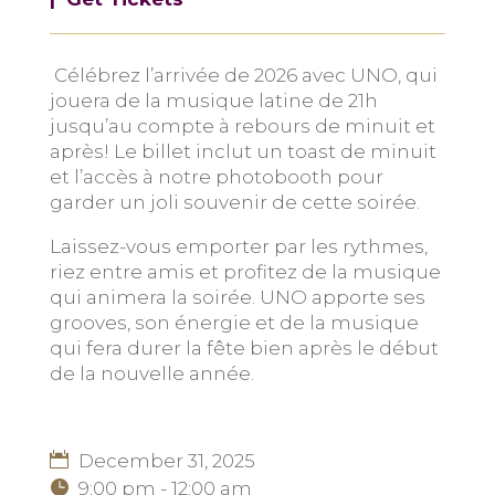
Célébrez l’arrivée de 2026 avec UNO, qui
jouera de la musique latine de 21h
jusqu’au compte à rebours de minuit et
après! Le billet inclut un toast de minuit
et l’accès à notre photobooth pour
garder un joli souvenir de cette soirée.
Laissez-vous emporter par les rythmes,
riez entre amis et profitez de la musique
qui animera la soirée. UNO apporte ses
grooves, son énergie et de la musique
qui fera durer la fête bien après le début
de la nouvelle année.
December 31, 2025
9:00 pm - 12:00 am